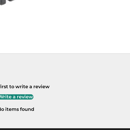
irst to write a review
Write a review
o items found