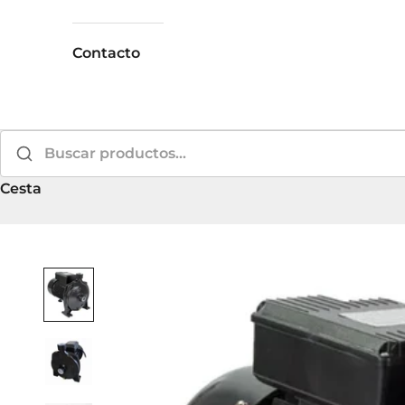
Contacto
Cesta