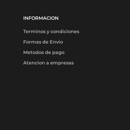
INFORMACION
Terminos y condiciones
Formas de Envio
Metodos de pago
Atencion a empresas