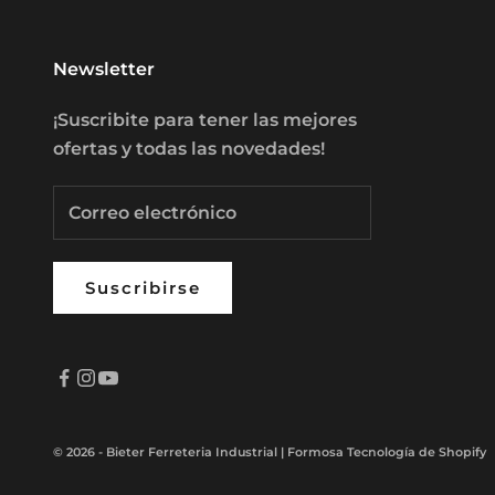
Newsletter
¡Suscribite para tener las mejores
ofertas y todas las novedades!
Suscribirse
© 2026 - Bieter Ferreteria Industrial | Formosa
Tecnología de Shopify