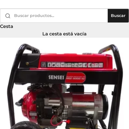
Buscar
Cesta
La cesta está vacía