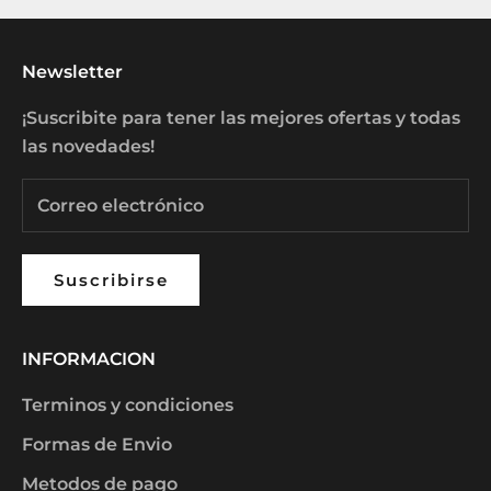
Newsletter
¡Suscribite para tener las mejores ofertas y todas
las novedades!
Suscribirse
INFORMACION
Terminos y condiciones
Formas de Envio
Metodos de pago