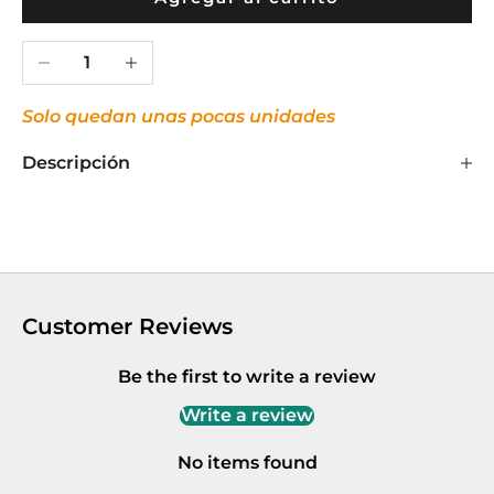
Reducir cantidad
Aumentar cantidad
Solo quedan unas pocas unidades
Descripción
Customer Reviews
Be the first to write a review
Write a review
No items found