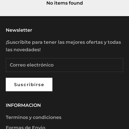
No items found
Newsletter
¡Suscribite para tener las mejores ofertas y todas
las novedades!
Suscribirse
INFORMACION
Terminos y condiciones
Formas de Envio