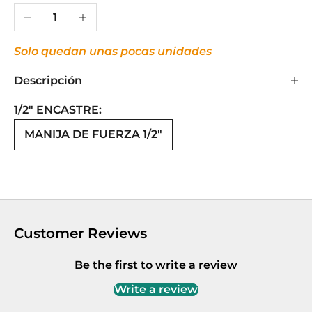
Reducir cantidad
Aumentar cantidad
Solo quedan unas pocas unidades
Descripción
1/2" ENCASTRE:
MANIJA DE FUERZA 1/2"
Customer Reviews
Be the first to write a review
Write a review