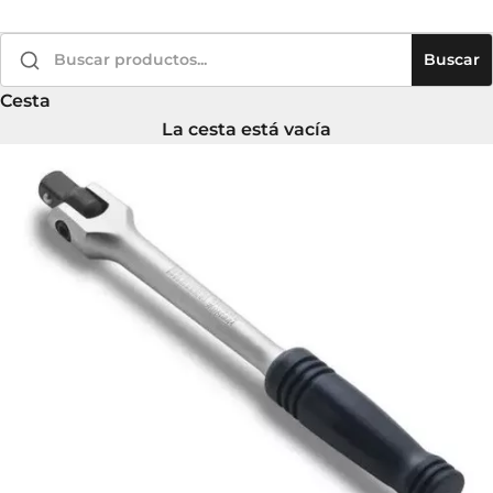
Buscar
Cesta
La cesta está vacía